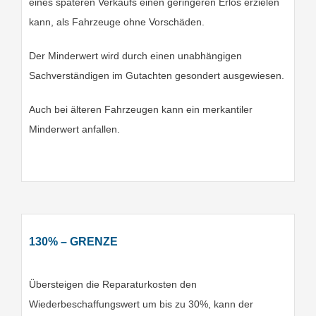
eines späteren Verkaufs einen geringeren Erlös erzielen
kann, als Fahrzeuge ohne Vorschäden.
Der Minderwert wird durch einen unabhängigen
Sachverständigen im Gutachten gesondert ausgewiesen.
Auch bei älteren Fahrzeugen kann ein merkantiler
Minderwert anfallen.
130% – GRENZE
Übersteigen die Reparaturkosten den
Wiederbeschaffungswert um bis zu 30%, kann der