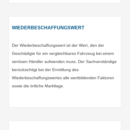
WIEDERBESCHAFFUNGSWERT
Der Wiederbeschaffungswert ist der Wert, den der
Geschädigte für ein vergleichbares Fahrzeug bei einem
seriösen Händler aufwenden muss. Der Sachverständige
berücksichtigt bei der Ermittlung des
Wiederbeschaffungswertes alle wertbildenden Faktoren
sowie die örtliche Marktlage.