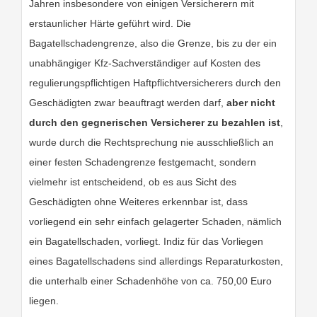
Jahren insbesondere von einigen Versicherern mit
erstaunlicher Härte geführt wird. Die
Bagatellschadengrenze, also die Grenze, bis zu der ein
unabhängiger Kfz-Sachverständiger auf Kosten des
regulierungspflichtigen Haftpflichtversicherers durch den
Geschädigten zwar beauftragt werden darf,
aber nicht
durch den gegnerischen Versicherer zu bezahlen ist
,
wurde durch die Rechtsprechung nie ausschließlich an
einer festen Schadengrenze festgemacht, sondern
vielmehr ist entscheidend, ob es aus Sicht des
Geschädigten ohne Weiteres erkennbar ist, dass
vorliegend ein sehr einfach gelagerter Schaden, nämlich
ein Bagatellschaden, vorliegt. Indiz für das Vorliegen
eines Bagatellschadens sind allerdings Reparaturkosten,
die unterhalb einer Schadenhöhe von ca. 750,00 Euro
liegen.