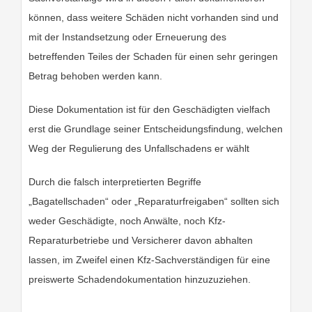
können, dass weitere Schäden nicht vorhanden sind und
mit der Instandsetzung oder Erneuerung des
betreffenden Teiles der Schaden für einen sehr geringen
Betrag behoben werden kann.
Diese Dokumentation ist für den Geschädigten vielfach
erst die Grundlage seiner Entscheidungsfindung, welchen
Weg der Regulierung des Unfallschadens er wählt
Durch die falsch interpretierten Begriffe
„Bagatellschaden“ oder „Reparaturfreigaben“ sollten sich
weder Geschädigte, noch Anwälte, noch Kfz-
Reparaturbetriebe und Versicherer davon abhalten
lassen, im Zweifel einen Kfz-Sachverständigen für eine
preiswerte Schadendokumentation hinzuzuziehen.