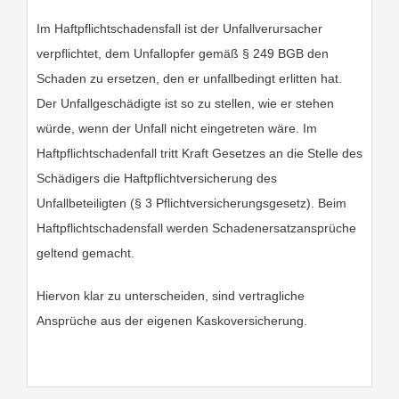
Im Haftpflichtschadensfall ist der Unfallverursacher
verpflichtet, dem Unfallopfer gemäß § 249 BGB den
Schaden zu ersetzen, den er unfallbedingt erlitten hat.
Der Unfallgeschädigte ist so zu stellen, wie er stehen
würde, wenn der Unfall nicht eingetreten wäre. Im
Haftpflichtschadenfall tritt Kraft Gesetzes an die Stelle des
Schädigers die Haftpflichtversicherung des
Unfallbeteiligten (§ 3 Pflichtversicherungsgesetz). Beim
Haftpflichtschadensfall werden Schadenersatzansprüche
geltend gemacht.
Hiervon klar zu unterscheiden, sind vertragliche
Ansprüche aus der eigenen Kaskoversicherung.