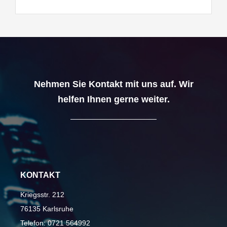
Nehmen Sie Kontakt mit uns auf. Wir
helfen Ihnen gerne weiter.
KONTAKT
Kriegsstr. 212
76135 Karlsruhe
Telefon:
0721 564992