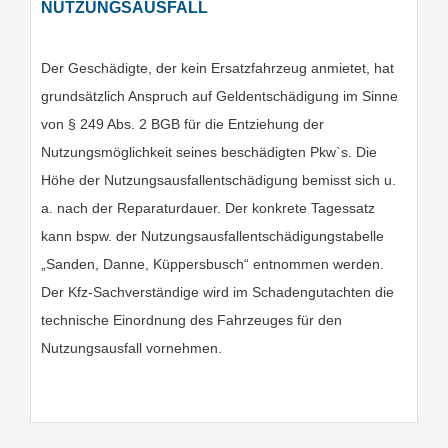
NUTZUNGSAUSFALL
Der Geschädigte, der kein Ersatzfahrzeug anmietet, hat
grundsätzlich Anspruch auf Geldentschädigung im Sinne
von § 249 Abs. 2 BGB für die Entziehung der
Nutzungsmöglichkeit seines beschädigten Pkw`s. Die
Höhe der Nutzungsausfallentschädigung bemisst sich u.
a. nach der Reparaturdauer. Der konkrete Tagessatz
kann bspw. der Nutzungsausfallentschädigungstabelle
„Sanden, Danne, Küppersbusch“ entnommen werden.
Der Kfz-Sachverständige wird im Schadengutachten die
technische Einordnung des Fahrzeuges für den
Nutzungsausfall vornehmen.