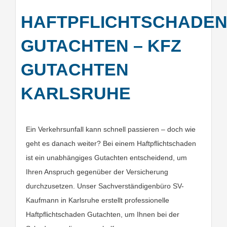
HAFTPFLICHTSCHADE
GUTACHTEN – KFZ
GUTACHTEN
KARLSRUHE
Ein Verkehrsunfall kann schnell passieren – doch wie
geht es danach weiter? Bei einem Haftpflichtschaden
ist ein unabhängiges Gutachten entscheidend, um
Ihren Anspruch gegenüber der Versicherung
durchzusetzen. Unser Sachverständigenbüro SV-
Kaufmann in Karlsruhe erstellt professionelle
Haftpflichtschaden Gutachten, um Ihnen bei der