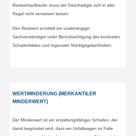
Restwertaufkäufer muss der Geschädigte sich in aller
Regel nicht verweisen lassen.
Den Restwert ermittelt ein unabhängiger
Sachverständiger unter Berücksichtigung des konkreten
Schadenbildes und regionaler Marktgegebenheiten.
WERTMINDERUNG (MERKANTILER
MINDERWERT)
Der Minderwert ist ein erstattungsfähiger Schaden, der
damit begründet wird, dass ein Unfallwagen im Falle