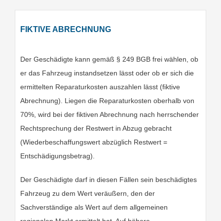
FIKTIVE ABRECHNUNG
Der Geschädigte kann gemäß § 249 BGB frei wählen, ob
er das Fahrzeug instandsetzen lässt oder ob er sich die
ermittelten Reparaturkosten auszahlen lässt (fiktive
Abrechnung). Liegen die Reparaturkosten oberhalb von
70%, wird bei der fiktiven Abrechnung nach herrschender
Rechtsprechung der Restwert in Abzug gebracht
(Wiederbeschaffungswert abzüglich Restwert =
Entschädigungsbetrag).
Der Geschädigte darf in diesen Fällen sein beschädigtes
Fahrzeug zu dem Wert veräußern, den der
Sachverständige als Wert auf dem allgemeinen