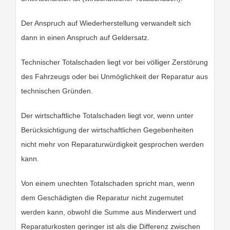
Der Anspruch auf Wiederherstellung verwandelt sich
dann in einen Anspruch auf Geldersatz.
Technischer Totalschaden liegt vor bei völliger Zerstörung
des Fahrzeugs oder bei Unmöglichkeit der Reparatur aus
technischen Gründen.
Der wirtschaftliche Totalschaden liegt vor, wenn unter
Berücksichtigung der wirtschaftlichen Gegebenheiten
nicht mehr von Reparaturwürdigkeit gesprochen werden
kann.
Von einem unechten Totalschaden spricht man, wenn
dem Geschädigten die Reparatur nicht zugemutet
werden kann, obwohl die Summe aus Minderwert und
Reparaturkosten geringer ist als die Differenz zwischen