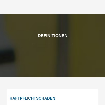
DEFINITIONEN
HAFTPFLICHTSCHADEN