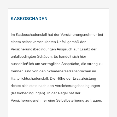
KASKOSCHADEN
Im Kaskoschadensfall hat der Versicherungsnehmer bei
einem selbst verschuldeten Unfall gemäß den
Versicherungsbedingungen Anspruch auf Ersatz der
unfallbedingten Schäden. Es handelt sich hier
ausschließlich um vertragliche Ansprüche, die streng zu
trennen sind von den Schadenersatzansprüchen im
Haftpflichtschadensfall. Die Höhe der Ersatzleistung
richtet sich stets nach den Versicherungsbedingungen
(Kaskobedingungen). In der Regel hat der
Versicherungsnehmer eine Selbstbeteiligung zu tragen.