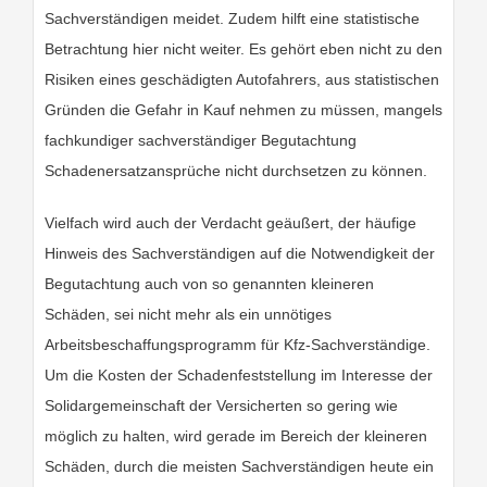
Sachverständigen meidet. Zudem hilft eine statistische
Betrachtung hier nicht weiter. Es gehört eben nicht zu den
Risiken eines geschädigten Autofahrers, aus statistischen
Gründen die Gefahr in Kauf nehmen zu müssen, mangels
fachkundiger sachverständiger Begutachtung
Schadenersatzansprüche nicht durchsetzen zu können.
Vielfach wird auch der Verdacht geäußert, der häufige
Hinweis des Sachverständigen auf die Notwendigkeit der
Begutachtung auch von so genannten kleineren
Schäden, sei nicht mehr als ein unnötiges
Arbeitsbeschaffungsprogramm für Kfz-Sachverständige.
Um die Kosten der Schadenfeststellung im Interesse der
Solidargemeinschaft der Versicherten so gering wie
möglich zu halten, wird gerade im Bereich der kleineren
Schäden, durch die meisten Sachverständigen heute ein