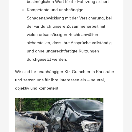
bestmöglichen Wert für ihr Fahrzeug sichert.
Kompetente und unabhängige
Schadenabwicklung mit der Versicherung, bei
der wir durch unsere Zusammenarbeit mit
vielen ortsansässigen Rechtsanwälten
sicherstellen, dass Ihre Ansprüche vollständig
und ohne ungerechtfertigte Kürzungen
durchgesetzt werden.
Wir sind Ihr unabhängiger Kfz-Gutachter in Karlsruhe
und setzen uns für Ihre Interessen ein – neutral,
objektiv und kompetent.