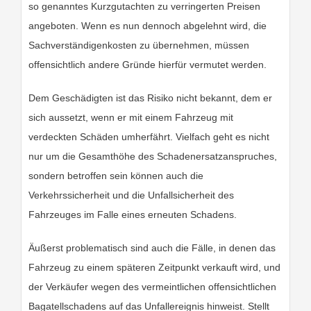
so genanntes Kurzgutachten zu verringerten Preisen
angeboten. Wenn es nun dennoch abgelehnt wird, die
Sachverständigenkosten zu übernehmen, müssen
offensichtlich andere Gründe hierfür vermutet werden.
Dem Geschädigten ist das Risiko nicht bekannt, dem er
sich aussetzt, wenn er mit einem Fahrzeug mit
verdeckten Schäden umherfährt. Vielfach geht es nicht
nur um die Gesamthöhe des Schadenersatzanspruches,
sondern betroffen sein können auch die
Verkehrssicherheit und die Unfallsicherheit des
Fahrzeuges im Falle eines erneuten Schadens.
Äußerst problematisch sind auch die Fälle, in denen das
Fahrzeug zu einem späteren Zeitpunkt verkauft wird, und
der Verkäufer wegen des vermeintlichen offensichtlichen
Bagatellschadens auf das Unfallereignis hinweist. Stellt