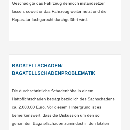
Geschädigte das Fahrzeug dennoch instandsetzen
lassen, soweit er das Fahrzeug weiter nutzt und die
Reparatur fachgerecht durchgeführt wird.
BAGATELLSCHADEN/
BAGATELLSCHADENPROBLEMATIK
Die durchschnittliche Schadenhöhe in einem
Haftpflichtschaden beträgt bezüglich des Sachschadens
ca. 2.000,00 Euro. Vor diesem Hintergrund ist es
bemerkenswert, dass die Diskussion um den so
genannten Bagatellschaden zumindest in den letzten