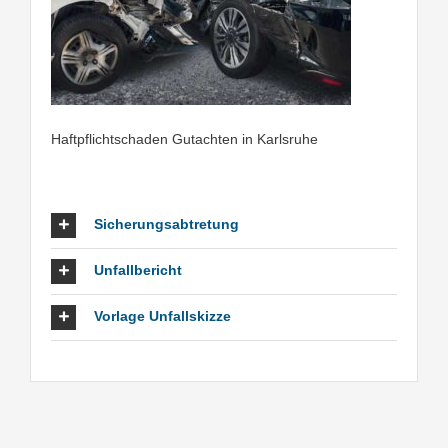
Haftpflichtschaden Gutachten in Karlsruhe
Sicherungsabtretung
Unfallbericht
Vorlage Unfallskizze