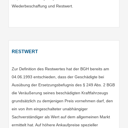
Wiederbeschaffung und Restwert.
RESTWERT
Zur Definition des Restwertes hat der BGH bereits am
04.06.1993 entschieden, dass der Geschädigte bei
Ausübung der Ersetzungsbefugnis des § 249 Abs. 2 BGB
die Veräußerung seines beschädigten Kraftfahrzeugs
grundsätzlich zu demjenigen Preis vornehmen darf, den
ein von ihm eingeschalteter unabhängiger
Sachverständiger als Wert auf dem allgemeinen Markt
ermittelt hat. Auf höhere Ankaufpreise spezieller