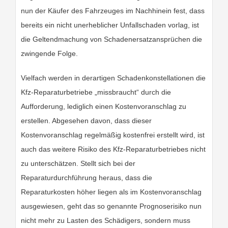
nun der Käufer des Fahrzeuges im Nachhinein fest, dass
bereits ein nicht unerheblicher Unfallschaden vorlag, ist
die Geltendmachung von Schadenersatzansprüchen die
zwingende Folge.
Vielfach werden in derartigen Schadenkonstellationen die
Kfz-Reparaturbetriebe „missbraucht“ durch die
Aufforderung, lediglich einen Kostenvoranschlag zu
erstellen. Abgesehen davon, dass dieser
Kostenvoranschlag regelmäßig kostenfrei erstellt wird, ist
auch das weitere Risiko des Kfz-Reparaturbetriebes nicht
zu unterschätzen. Stellt sich bei der
Reparaturdurchführung heraus, dass die
Reparaturkosten höher liegen als im Kostenvoranschlag
ausgewiesen, geht das so genannte Prognoserisiko nun
nicht mehr zu Lasten des Schädigers, sondern muss