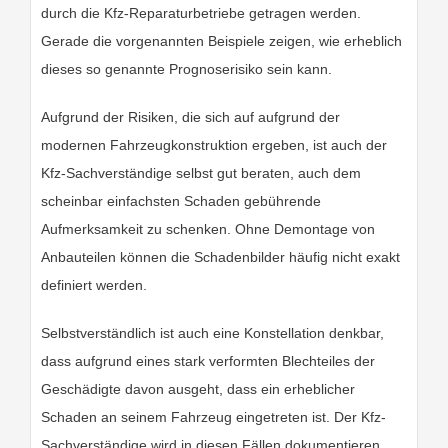
durch die Kfz-Reparaturbetriebe getragen werden.
Gerade die vorgenannten Beispiele zeigen, wie erheblich
dieses so genannte Prognoserisiko sein kann.
Aufgrund der Risiken, die sich auf aufgrund der
modernen Fahrzeugkonstruktion ergeben, ist auch der
Kfz-Sachverständige selbst gut beraten, auch dem
scheinbar einfachsten Schaden gebührende
Aufmerksamkeit zu schenken. Ohne Demontage von
Anbauteilen können die Schadenbilder häufig nicht exakt
definiert werden.
Selbstverständlich ist auch eine Konstellation denkbar,
dass aufgrund eines stark verformten Blechteiles der
Geschädigte davon ausgeht, dass ein erheblicher
Schaden an seinem Fahrzeug eingetreten ist. Der Kfz-
Sachverständige wird in diesen Fällen dokumentieren