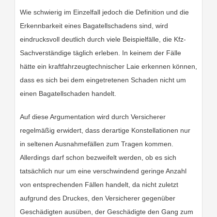
Wie schwierig im Einzelfall jedoch die Definition und die
Erkennbarkeit eines Bagatellschadens sind, wird
eindrucksvoll deutlich durch viele Beispielfälle, die Kfz-
Sachverständige täglich erleben. In keinem der Fälle
hätte ein kraftfahrzeugtechnischer Laie erkennen können,
dass es sich bei dem eingetretenen Schaden nicht um
einen Bagatellschaden handelt.
Auf diese Argumentation wird durch Versicherer
regelmäßig erwidert, dass derartige Konstellationen nur
in seltenen Ausnahmefällen zum Tragen kommen.
Allerdings darf schon bezweifelt werden, ob es sich
tatsächlich nur um eine verschwindend geringe Anzahl
von entsprechenden Fällen handelt, da nicht zuletzt
aufgrund des Druckes, den Versicherer gegenüber
Geschädigten ausüben, der Geschädigte den Gang zum